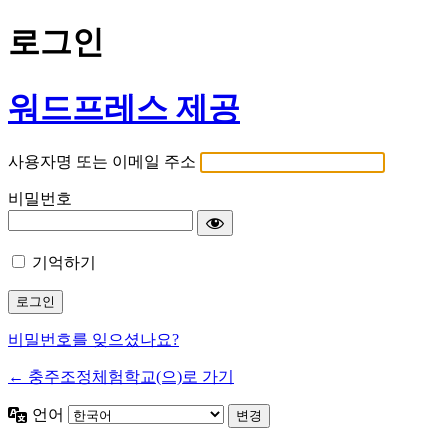
로그인
워드프레스 제공
사용자명 또는 이메일 주소
비밀번호
기억하기
비밀번호를 잊으셨나요?
← 충주조정체험학교(으)로 가기
언어