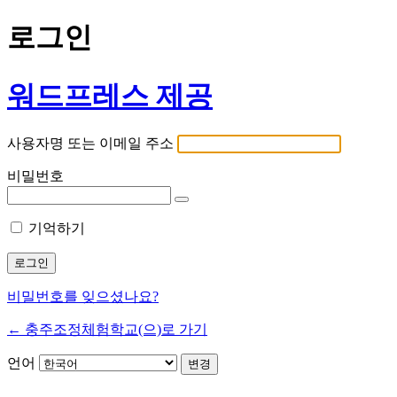
로그인
워드프레스 제공
사용자명 또는 이메일 주소
비밀번호
기억하기
비밀번호를 잊으셨나요?
← 충주조정체험학교(으)로 가기
언어